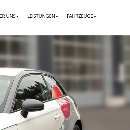
ER UNS
LEISTUNGEN
FAHRZEUGE