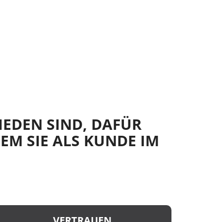
IEDEN SIND, DAFÜR
EM SIE ALS KUNDE IM
VERTRAUEN