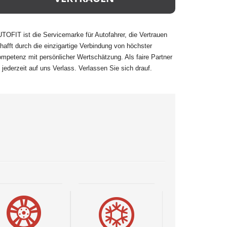
TOFIT ist die Servicemarke für Autofahrer, die Vertrauen
hafft durch die einzigartige Verbindung von höchster
mpetenz mit persönlicher Wertschätzung. Als faire Partner
t jederzeit auf uns Verlass. Verlassen Sie sich drauf.