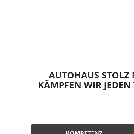
AUTOHAUS STOLZ M
KÄMPFEN WIR JEDEN 
KOMPETENZ