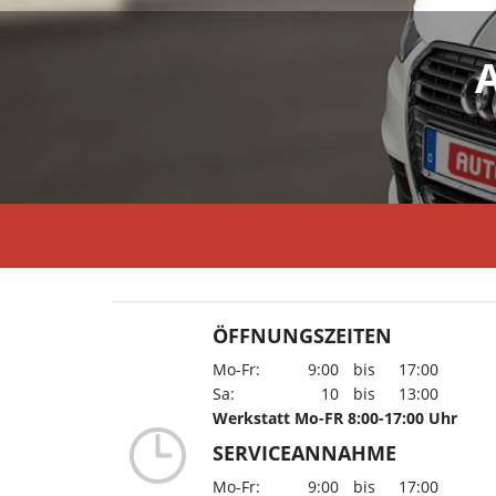
ÖFFNUNGSZEITEN
Mo-Fr:
9:00
bis
17:00
Sa:
10
bis
13:00
Werkstatt
Mo-FR 8:00-17:00 Uhr
SERVICEANNAHME
Mo-Fr:
9:00
bis
17:00