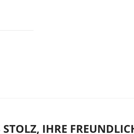
STOLZ, IHRE FREUNDLIC