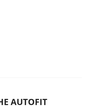
HE AUTOFIT