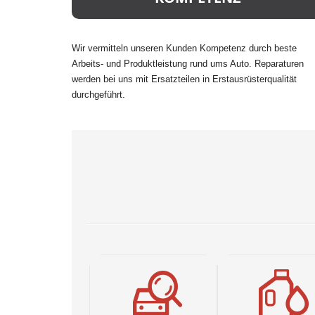
Wir vermitteln unseren Kunden Kompetenz durch beste
Arbeits- und Produktleistung rund ums Auto. Reparaturen
werden bei uns mit Ersatzteilen in Erstausrüsterqualität
durchgeführt.