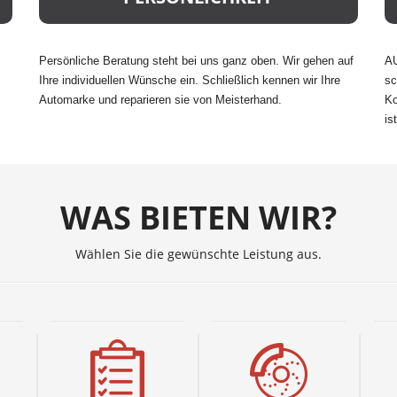
Persönliche Beratung steht bei uns ganz oben. Wir gehen auf
AU
Ihre individuellen Wünsche ein. Schließlich kennen wir Ihre
sc
Automarke und reparieren sie von Meisterhand.
Ko
is
WAS BIETEN WIR?
Wählen Sie die gewünschte Leistung aus.