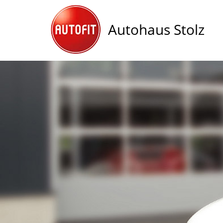
Autohaus Stolz