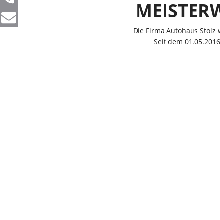
MEISTERW
Die Firma Autohaus Stolz
Seit dem 01.05.2016